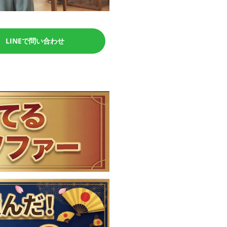
LINEで問い合わせ