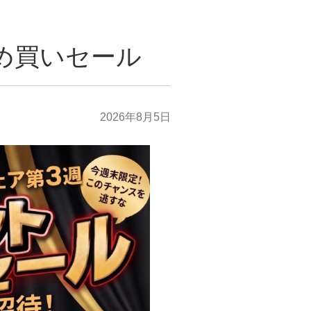
とめ買いセール
2026年8月5日