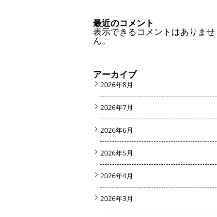
最近のコメント
表示できるコメントはありませ
ん。
アーカイブ
2026年8月
2026年7月
2026年6月
2026年5月
2026年4月
2026年3月