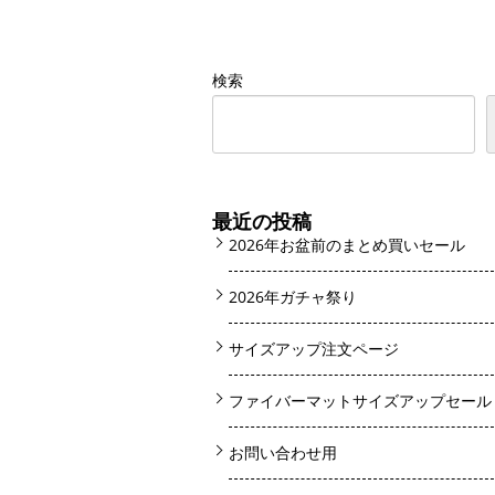
検索
最近の投稿
2026年お盆前のまとめ買いセール
2026年ガチャ祭り
サイズアップ注文ページ
ファイバーマットサイズアップセール
お問い合わせ用