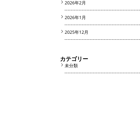
2026年2月
2026年1月
2025年12月
カテゴリー
未分類