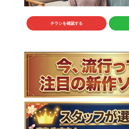
チラシを確認する